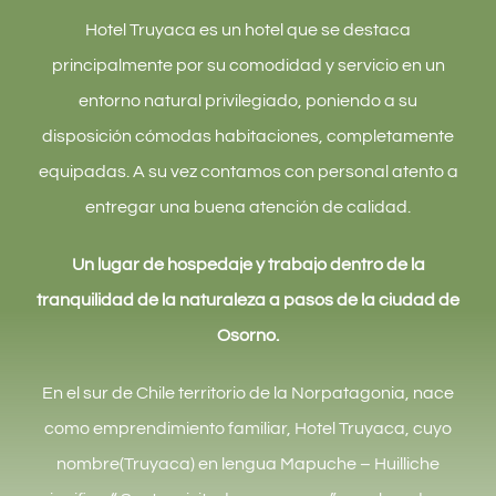
Hotel Truyaca es un hotel que se destaca
principalmente por su comodidad y servicio en un
entorno natural privilegiado, poniendo a su
disposición cómodas habitaciones, completamente
equipadas. A su vez contamos con personal atento a
entregar una buena atención de calidad.
Un lugar de hospedaje y trabajo dentro de la
tranquilidad de la naturaleza a pasos de la ciudad de
Osorno.
En el sur de Chile territorio de la Norpatagonia, nace
como emprendimiento familiar, Hotel Truyaca, cuyo
nombre(Truyaca) en lengua Mapuche – Huilliche