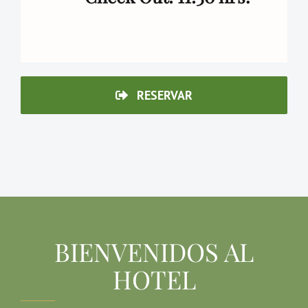
RESERVAR
BIENVENIDOS AL
HOTEL