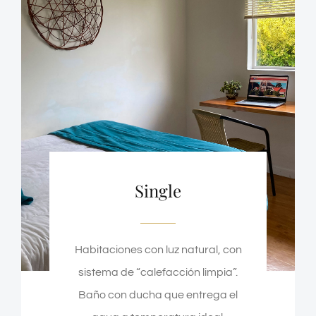
Single
Habitaciones con luz natural, con
sistema de “calefacción limpia”.
Baño con ducha que entrega el