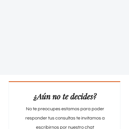
¿Aún no te decides?
No te preocupes estamos para poder
responder tus consultas te invitamos a
escribirnos por nuestro chat