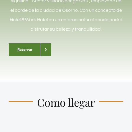
significa “ Sector visitado por garzas”, emplazado en
el borde de la ciudad de Osorno. Con un concepto de
Hotel & Work Hotel en un entorno natural donde podrá
disfrutar su belleza y tranquilidad.
Reservar
Como llegar