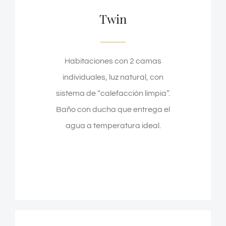
Twin
Habitaciones con 2 camas
individuales, luz natural, con
sistema de “calefacción limpia”.
Baño con ducha que entrega el
agua a temperatura ideal.