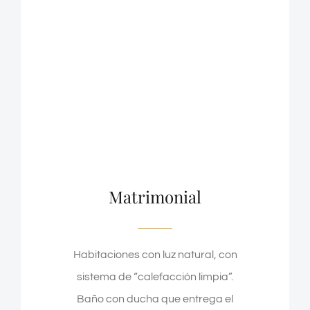
Matrimonial
Habitaciones con luz natural, con
sistema de “calefacción limpia”.
Baño con ducha que entrega el